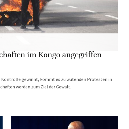
chaften im Kongo angegriffen
 Kontrolle gewinnt, kommt es zu wütenden Protesten in
schaften werden zum Ziel der Gewalt.