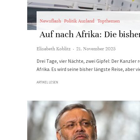
Newsflash
Politik Ausland
Topthemen
Auf nach Afrika: Die bishe
Elisabeth Koblitz
·
21. November 2025
Drei Tage, vier Nächte, zwei Gipfel: Der Kanzle
Afrika. Es wird seine bisher längste Reise, aber vi
ARTIKEL LESEN