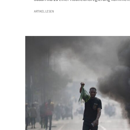
ARTIKEL LESEN