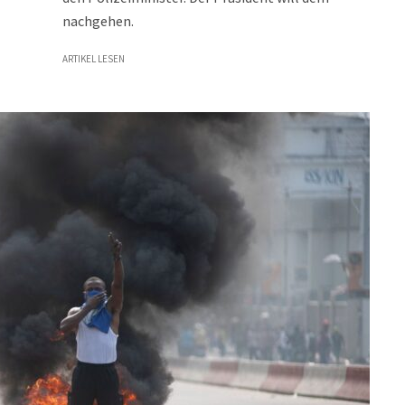
nachgehen.
ARTIKEL LESEN