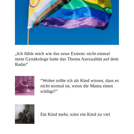
„Ich fühle mich wie das neue Extrem: nicht einmal
mein Gynäkologe hatte das Thema Asexualität auf dem
Radar“
“Woher sollte ich als Kind wissen, dass es
nicht normal ist, wenn die Mama einen
schlägt?”
Ein Kind mehr, wäre ein Kind zu viel