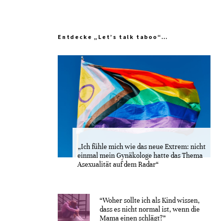
Entdecke „Let’s talk taboo“…
„Ich fühle mich wie das neue Extrem: nicht
einmal mein Gynäkologe hatte das Thema
Asexualität auf dem Radar“
“Woher sollte ich als Kind wissen,
dass es nicht normal ist, wenn die
Mama einen schlägt?”