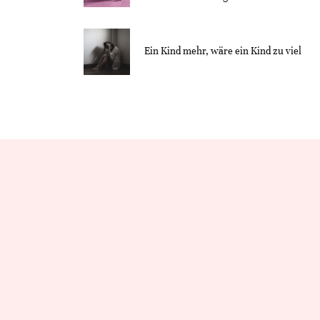
Ein Kind mehr, wäre ein Kind zu viel