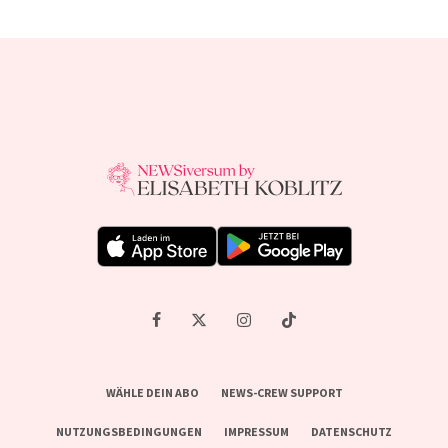
WÄHLE DEIN ABO
NEWS-CREW SUPPORT
NUTZUNGSBEDINGUNGEN
IMPRESSUM
DATENSCHUTZ