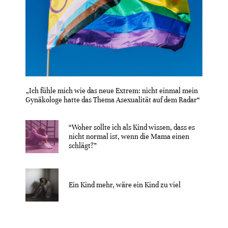
„Ich fühle mich wie das neue Extrem: nicht einmal mein
Gynäkologe hatte das Thema Asexualität auf dem Radar“
“Woher sollte ich als Kind wissen, dass es
nicht normal ist, wenn die Mama einen
schlägt?”
Ein Kind mehr, wäre ein Kind zu viel