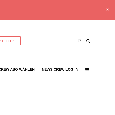
STELLEN
CREW ABO WÄHLEN
NEWS-CREW LOG-IN