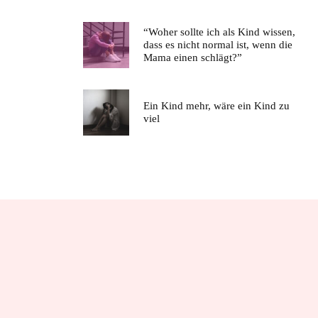
“Woher sollte ich als Kind wissen,
dass es nicht normal ist, wenn die
Mama einen schlägt?”
Ein Kind mehr, wäre ein Kind zu
viel