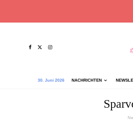
30. Juni 2026
NACHRICHTEN
NEWSLE
Sparv
Ne