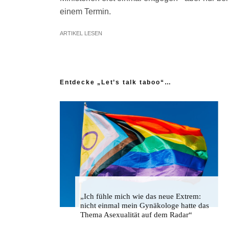
einem Termin.
ARTIKEL LESEN
Entdecke „Let’s talk taboo“…
„Ich fühle mich wie das neue Extrem:
nicht einmal mein Gynäkologe hatte das
Thema Asexualität auf dem Radar“