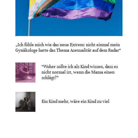
„Ich fühle mich wie das neue Extrem: nicht einmal mein
Gynäkologe hatte das Thema Asexualität auf dem Radar“
“Woher sollte ich als Kind wissen, dass es
nicht normal ist, wenn die Mama einen
schlägt?”
Ein Kind mehr, wäre ein Kind zu viel