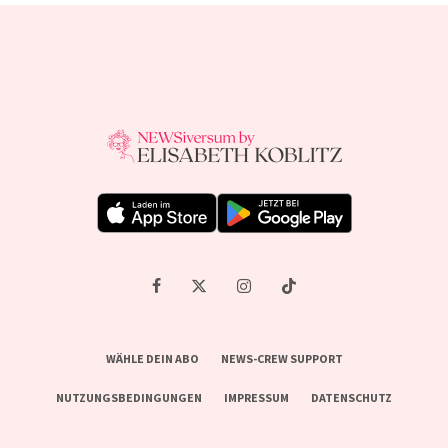
WÄHLE DEIN ABO
NEWS-CREW SUPPORT
NUTZUNGSBEDINGUNGEN
IMPRESSUM
DATENSCHUTZ