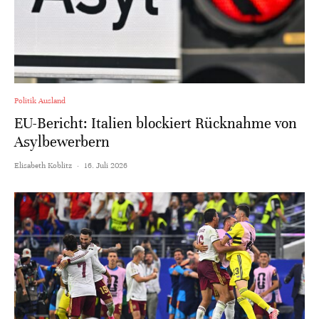
Politik Ausland
EU-Bericht: Italien blockiert Rücknahme von
Asylbewerbern
Elisabeth Koblitz
·
16. Juli 2026