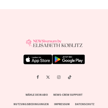
WÄHLE DEIN ABO
NEWS-CREW SUPPORT
NUTZUNGSBEDINGUNGEN
IMPRESSUM
DATENSCHUTZ