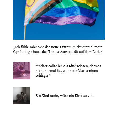
„Ich fühle mich wie das neue Extrem: nicht einmal mein
Gynäkologe hatte das Thema Asexualität auf dem Radar“
“Woher sollte ich als Kind wissen, dass es
nicht normal ist, wenn die Mama einen
schlägt?”
Ein Kind mehr, wäre ein Kind zu viel