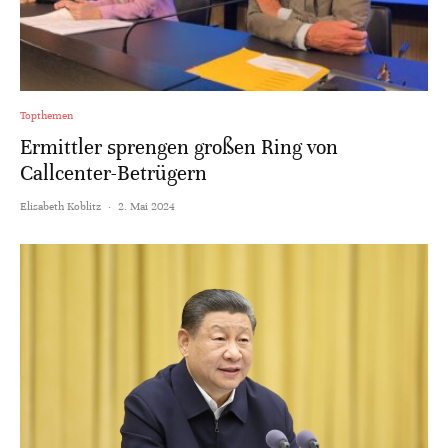
Topthemen
Ermittler sprengen großen Ring von
Callcenter-Betrügern
Elisabeth Koblitz
·
2. Mai 2024