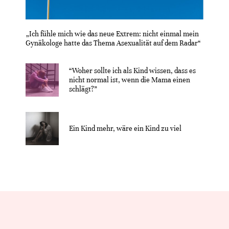
„Ich fühle mich wie das neue Extrem: nicht einmal mein
Gynäkologe hatte das Thema Asexualität auf dem Radar“
“Woher sollte ich als Kind wissen, dass es
nicht normal ist, wenn die Mama einen
schlägt?”
Ein Kind mehr, wäre ein Kind zu viel