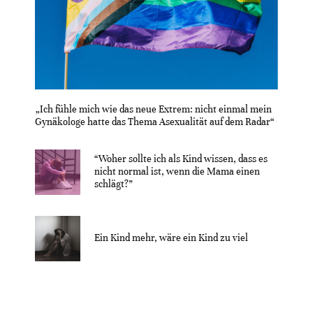
„Ich fühle mich wie das neue Extrem: nicht einmal mein
Gynäkologe hatte das Thema Asexualität auf dem Radar“
“Woher sollte ich als Kind wissen, dass es
nicht normal ist, wenn die Mama einen
schlägt?”
Ein Kind mehr, wäre ein Kind zu viel