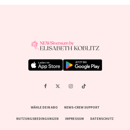
WÄHLE DEIN ABO
NEWS-CREW SUPPORT
NUTZUNGSBEDINGUNGEN
IMPRESSUM
DATENSCHUTZ