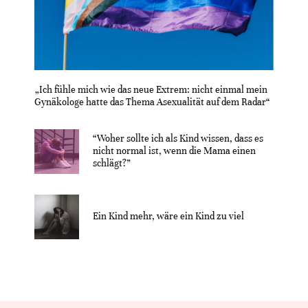
„Ich fühle mich wie das neue Extrem: nicht einmal mein
Gynäkologe hatte das Thema Asexualität auf dem Radar“
“Woher sollte ich als Kind wissen, dass es
nicht normal ist, wenn die Mama einen
schlägt?”
Ein Kind mehr, wäre ein Kind zu viel