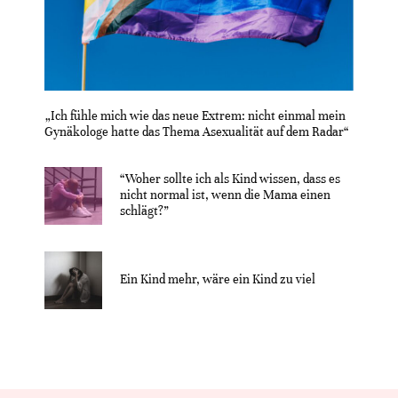
„Ich fühle mich wie das neue Extrem: nicht einmal mein
Gynäkologe hatte das Thema Asexualität auf dem Radar“
“Woher sollte ich als Kind wissen, dass es
nicht normal ist, wenn die Mama einen
schlägt?”
Ein Kind mehr, wäre ein Kind zu viel