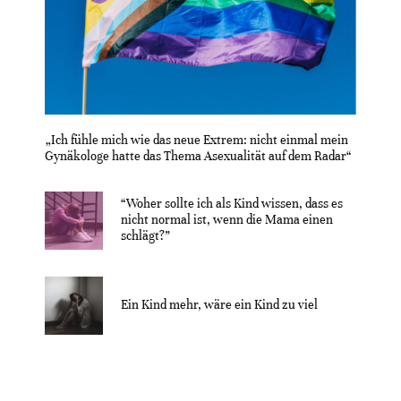
„Ich fühle mich wie das neue Extrem: nicht einmal mein
Gynäkologe hatte das Thema Asexualität auf dem Radar“
“Woher sollte ich als Kind wissen, dass es
nicht normal ist, wenn die Mama einen
schlägt?”
Ein Kind mehr, wäre ein Kind zu viel