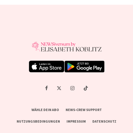
WÄHLE DEIN ABO
NEWS-CREW SUPPORT
NUTZUNGSBEDINGUNGEN
IMPRESSUM
DATENSCHUTZ