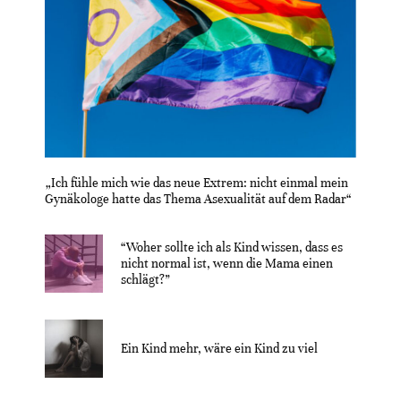
„Ich fühle mich wie das neue Extrem: nicht einmal mein
Gynäkologe hatte das Thema Asexualität auf dem Radar“
“Woher sollte ich als Kind wissen, dass es
nicht normal ist, wenn die Mama einen
schlägt?”
Ein Kind mehr, wäre ein Kind zu viel