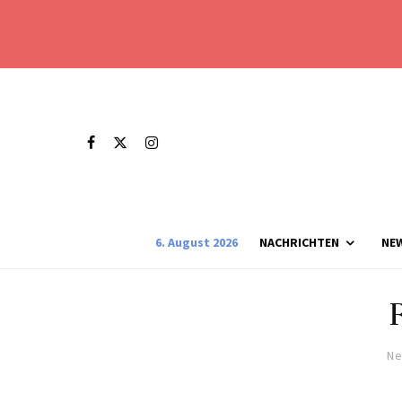
6. August 2026
NACHRICHTEN
NE
Ne