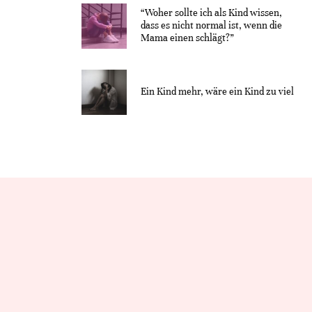
“Woher sollte ich als Kind wissen,
dass es nicht normal ist, wenn die
Mama einen schlägt?”
Ein Kind mehr, wäre ein Kind zu viel