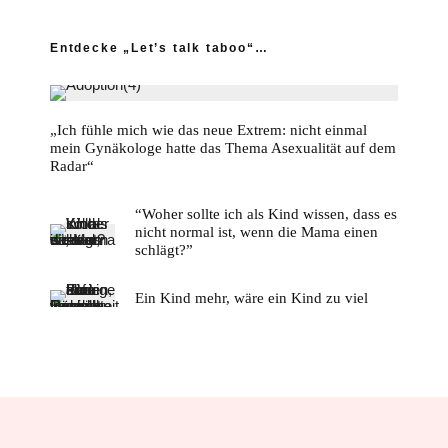
Entdecke „Let’s talk taboo“…
„Ich fühle mich wie das neue Extrem: nicht einmal
mein Gynäkologe hatte das Thema Asexualität auf dem
Radar“
“Woher sollte ich als Kind wissen, dass es
nicht normal ist, wenn die Mama einen
schlägt?”
Ein Kind mehr, wäre ein Kind zu viel