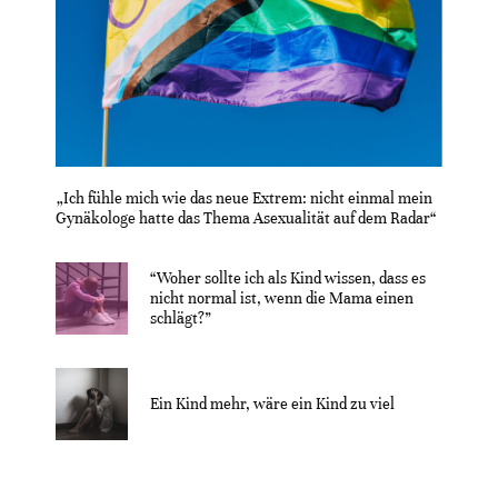
„Ich fühle mich wie das neue Extrem: nicht einmal mein
Gynäkologe hatte das Thema Asexualität auf dem Radar“
“Woher sollte ich als Kind wissen, dass es
nicht normal ist, wenn die Mama einen
schlägt?”
Ein Kind mehr, wäre ein Kind zu viel