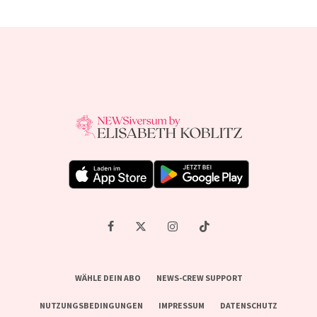
WÄHLE DEIN ABO
NEWS-CREW SUPPORT
NUTZUNGSBEDINGUNGEN
IMPRESSUM
DATENSCHUTZ