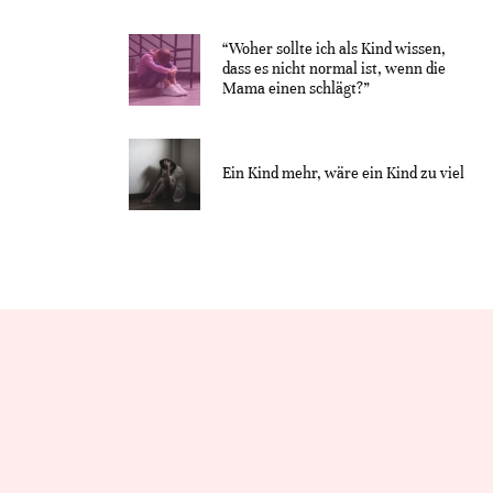
“Woher sollte ich als Kind wissen,
dass es nicht normal ist, wenn die
Mama einen schlägt?”
Ein Kind mehr, wäre ein Kind zu viel