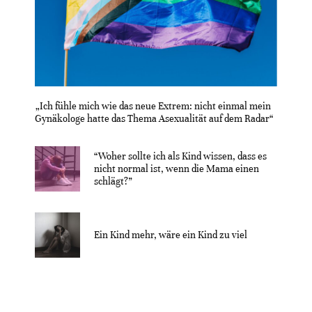
„Ich fühle mich wie das neue Extrem: nicht einmal mein
Gynäkologe hatte das Thema Asexualität auf dem Radar“
“Woher sollte ich als Kind wissen, dass es
nicht normal ist, wenn die Mama einen
schlägt?”
Ein Kind mehr, wäre ein Kind zu viel