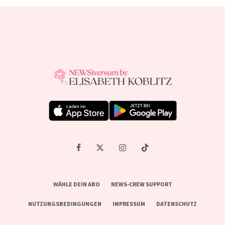
WÄHLE DEIN ABO
NEWS-CREW SUPPORT
NUTZUNGSBEDINGUNGEN
IMPRESSUM
DATENSCHUTZ