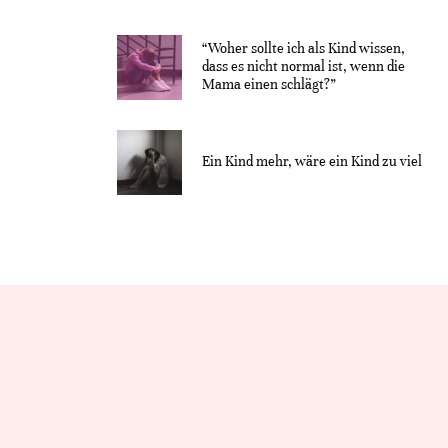
“Woher sollte ich als Kind wissen,
dass es nicht normal ist, wenn die
Mama einen schlägt?”
Ein Kind mehr, wäre ein Kind zu viel