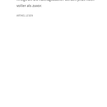
voller als zuvor.
ARTIKEL LESEN