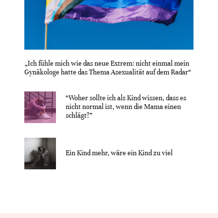
„Ich fühle mich wie das neue Extrem: nicht einmal mein
Gynäkologe hatte das Thema Asexualität auf dem Radar“
“Woher sollte ich als Kind wissen, dass es
nicht normal ist, wenn die Mama einen
schlägt?”
Ein Kind mehr, wäre ein Kind zu viel