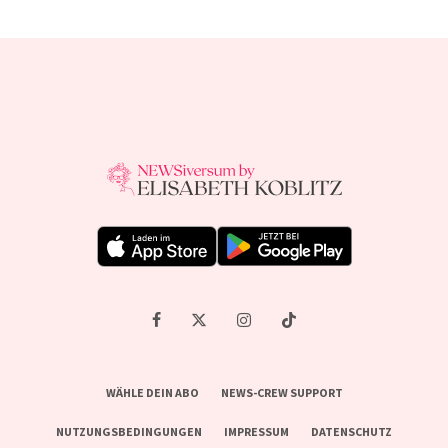
WÄHLE DEIN ABO
NEWS-CREW SUPPORT
NUTZUNGSBEDINGUNGEN
IMPRESSUM
DATENSCHUTZ