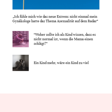
„Ich fühle mich wie das neue Extrem: nicht einmal mein
Gynäkologe hatte das Thema Asexualität auf dem Radar“
“Woher sollte ich als Kind wissen, dass es
nicht normal ist, wenn die Mama einen
schlägt?”
Ein Kind mehr, wäre ein Kind zu viel