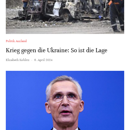
Politik Ausland
Krieg gegen die Ukraine: So ist die Lage
Elisabeth Koblitz
·
6. April 2024