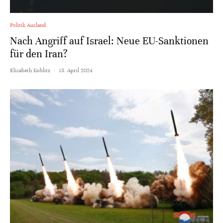
Politik Ausland
Nach Angriff auf Israel: Neue EU-Sanktionen
für den Iran?
Elisabeth Koblitz
·
15. April 2024