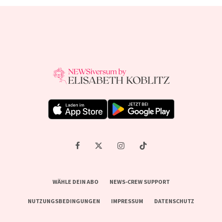
WÄHLE DEIN ABO
NEWS-CREW SUPPORT
NUTZUNGSBEDINGUNGEN
IMPRESSUM
DATENSCHUTZ