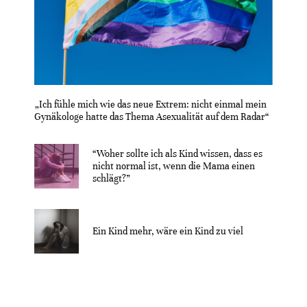
„Ich fühle mich wie das neue Extrem: nicht einmal mein
Gynäkologe hatte das Thema Asexualität auf dem Radar“
“Woher sollte ich als Kind wissen, dass es
nicht normal ist, wenn die Mama einen
schlägt?”
Ein Kind mehr, wäre ein Kind zu viel