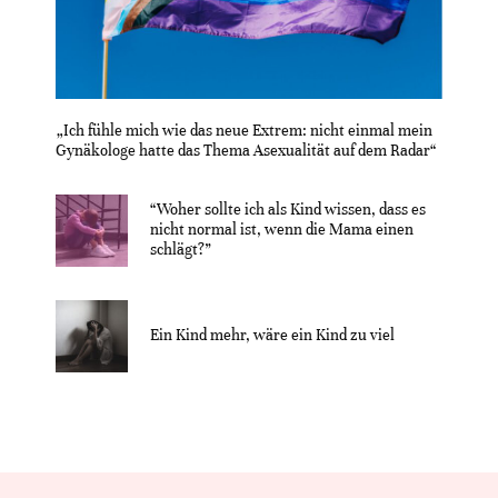
„Ich fühle mich wie das neue Extrem: nicht einmal mein
Gynäkologe hatte das Thema Asexualität auf dem Radar“
“Woher sollte ich als Kind wissen, dass es
nicht normal ist, wenn die Mama einen
schlägt?”
Ein Kind mehr, wäre ein Kind zu viel