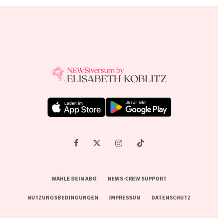
WÄHLE DEIN ABO
NEWS-CREW SUPPORT
NUTZUNGSBEDINGUNGEN
IMPRESSUM
DATENSCHUTZ