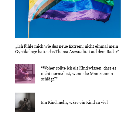
„Ich fühle mich wie das neue Extrem: nicht einmal mein
Gynäkologe hatte das Thema Asexualität auf dem Radar“
“Woher sollte ich als Kind wissen, dass es
nicht normal ist, wenn die Mama einen
schlägt?”
Ein Kind mehr, wäre ein Kind zu viel