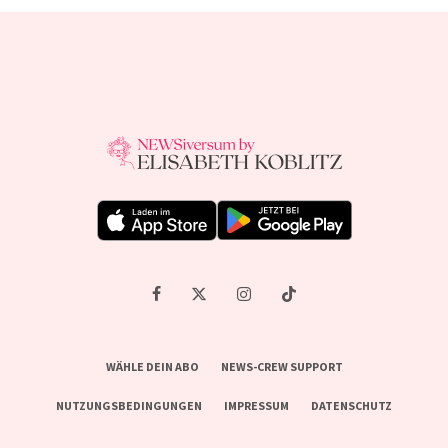
WÄHLE DEIN ABO
NEWS-CREW SUPPORT
NUTZUNGSBEDINGUNGEN
IMPRESSUM
DATENSCHUTZ