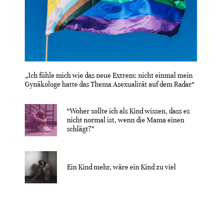
„Ich fühle mich wie das neue Extrem: nicht einmal mein
Gynäkologe hatte das Thema Asexualität auf dem Radar“
“Woher sollte ich als Kind wissen, dass es
nicht normal ist, wenn die Mama einen
schlägt?”
Ein Kind mehr, wäre ein Kind zu viel