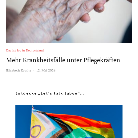
Das ist los in Deutschland
Mehr Krankheitsfälle unter Pflegekräften
Elisabeth Koblitz
·
12. Mai 2024
Entdecke „Let’s talk taboo“…