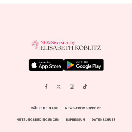
WÄHLE DEIN ABO
NEWS-CREW SUPPORT
NUTZUNGSBEDINGUNGEN
IMPRESSUM
DATENSCHUTZ