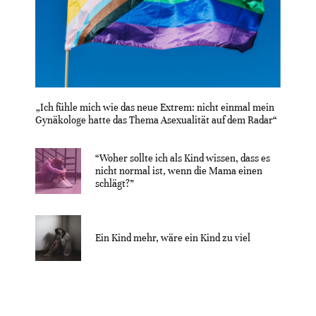
„Ich fühle mich wie das neue Extrem: nicht einmal mein
Gynäkologe hatte das Thema Asexualität auf dem Radar“
“Woher sollte ich als Kind wissen, dass es
nicht normal ist, wenn die Mama einen
schlägt?”
Ein Kind mehr, wäre ein Kind zu viel