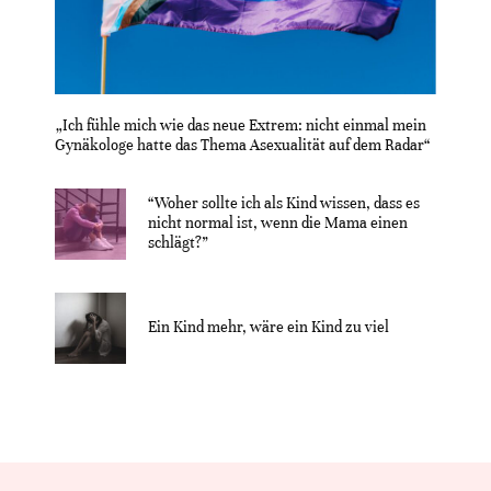
„Ich fühle mich wie das neue Extrem: nicht einmal mein
Gynäkologe hatte das Thema Asexualität auf dem Radar“
“Woher sollte ich als Kind wissen, dass es
nicht normal ist, wenn die Mama einen
schlägt?”
Ein Kind mehr, wäre ein Kind zu viel