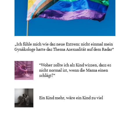
„Ich fühle mich wie das neue Extrem: nicht einmal mein
Gynäkologe hatte das Thema Asexualität auf dem Radar“
“Woher sollte ich als Kind wissen, dass es
nicht normal ist, wenn die Mama einen
schlägt?”
Ein Kind mehr, wäre ein Kind zu viel