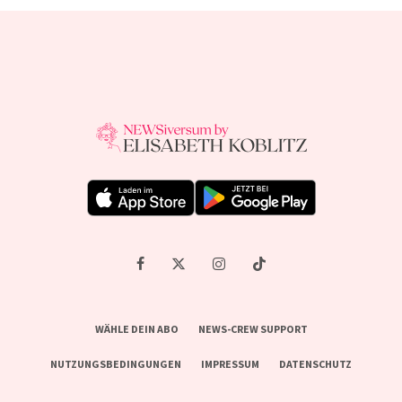
WÄHLE DEIN ABO
NEWS-CREW SUPPORT
NUTZUNGSBEDINGUNGEN
IMPRESSUM
DATENSCHUTZ