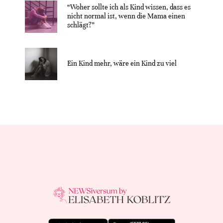
“Woher sollte ich als Kind wissen, dass es
nicht normal ist, wenn die Mama einen
schlägt?”
Ein Kind mehr, wäre ein Kind zu viel