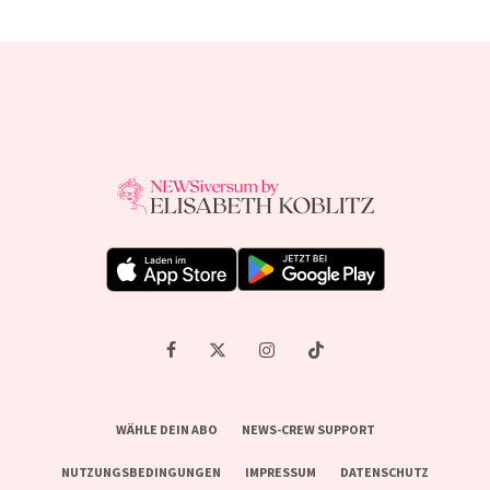
WÄHLE DEIN ABO
NEWS-CREW SUPPORT
NUTZUNGSBEDINGUNGEN
IMPRESSUM
DATENSCHUTZ