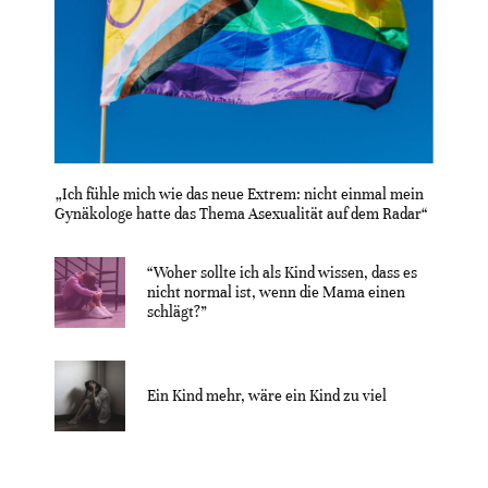
„Ich fühle mich wie das neue Extrem: nicht einmal mein
Gynäkologe hatte das Thema Asexualität auf dem Radar“
“Woher sollte ich als Kind wissen, dass es
nicht normal ist, wenn die Mama einen
schlägt?”
Ein Kind mehr, wäre ein Kind zu viel