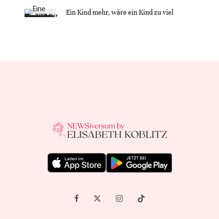
Ein Kind mehr, wäre ein Kind zu viel