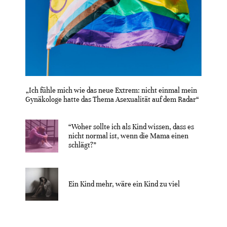
„Ich fühle mich wie das neue Extrem: nicht einmal mein
Gynäkologe hatte das Thema Asexualität auf dem Radar“
“Woher sollte ich als Kind wissen, dass es
nicht normal ist, wenn die Mama einen
schlägt?”
Ein Kind mehr, wäre ein Kind zu viel