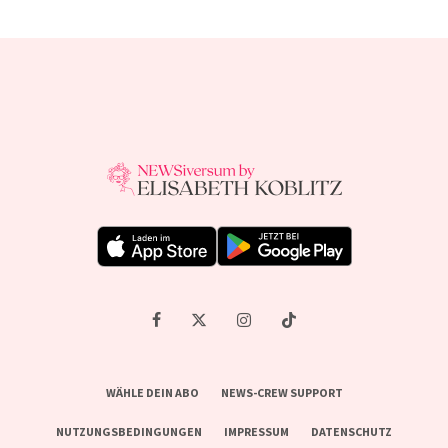
WÄHLE DEIN ABO
NEWS-CREW SUPPORT
NUTZUNGSBEDINGUNGEN
IMPRESSUM
DATENSCHUTZ