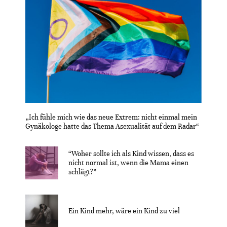
„Ich fühle mich wie das neue Extrem: nicht einmal mein
Gynäkologe hatte das Thema Asexualität auf dem Radar“
“Woher sollte ich als Kind wissen, dass es
nicht normal ist, wenn die Mama einen
schlägt?”
Ein Kind mehr, wäre ein Kind zu viel