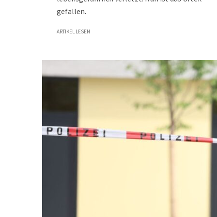
gefallen.
ARTIKEL LESEN