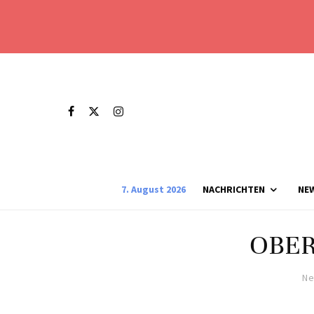
7. August 2026
NACHRICHTEN
NE
OBE
Ne