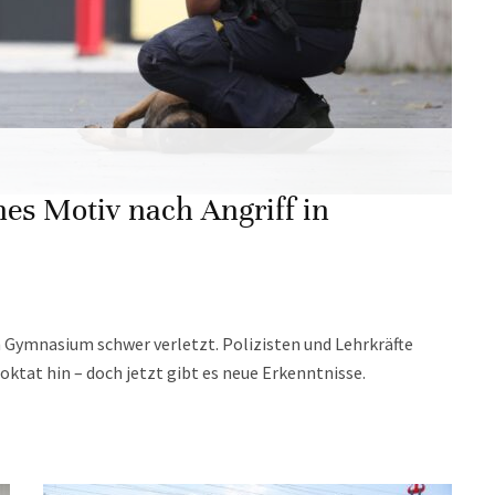
hes Motiv nach Angriff in
Gymnasium schwer verletzt. Polizisten und Lehrkräfte
oktat hin – doch jetzt gibt es neue Erkenntnisse.