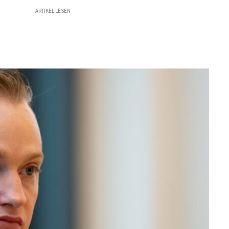
ARTIKEL LESEN