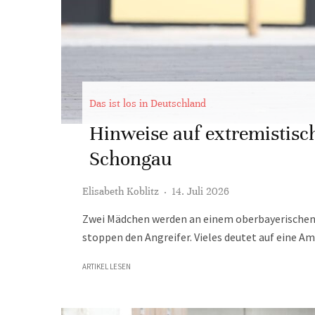
Das ist los in Deutschland
Hinweise auf extremistisc
Schongau
Elisabeth Koblitz
·
14. Juli 2026
Zwei Mädchen werden an einem oberbayerischen 
stoppen den Angreifer. Vieles deutet auf eine Am
ARTIKEL LESEN