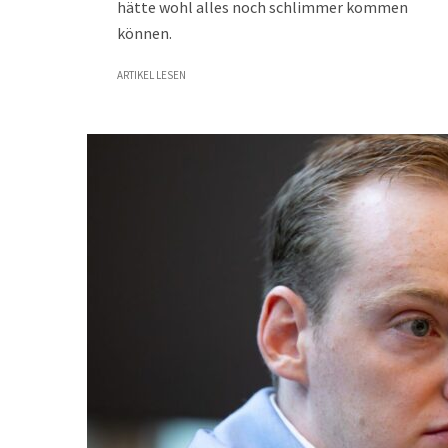
hätte wohl alles noch schlimmer kommen
können.
ARTIKEL LESEN