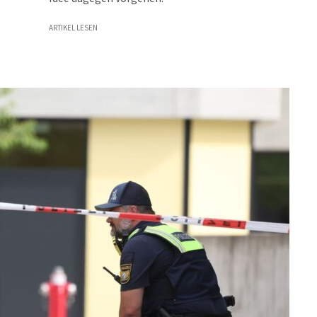
ARTIKEL LESEN