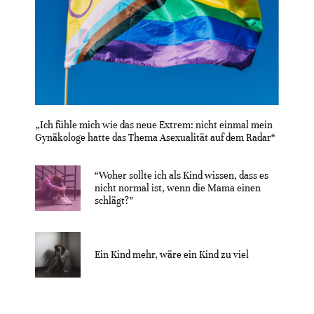
„Ich fühle mich wie das neue Extrem: nicht einmal mein
Gynäkologe hatte das Thema Asexualität auf dem Radar“
“Woher sollte ich als Kind wissen, dass es
nicht normal ist, wenn die Mama einen
schlägt?”
Ein Kind mehr, wäre ein Kind zu viel