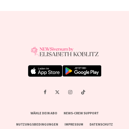
WÄHLE DEIN ABO
NEWS-CREW SUPPORT
NUTZUNGSBEDINGUNGEN
IMPRESSUM
DATENSCHUTZ