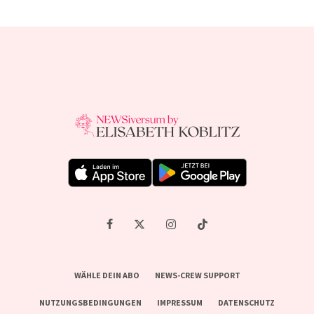
WÄHLE DEIN ABO
NEWS-CREW SUPPORT
NUTZUNGSBEDINGUNGEN
IMPRESSUM
DATENSCHUTZ