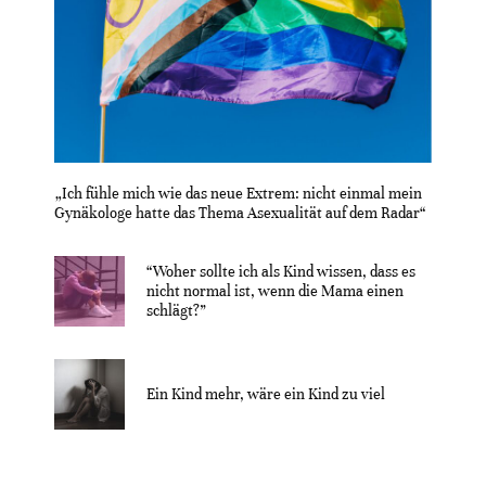
„Ich fühle mich wie das neue Extrem: nicht einmal mein
Gynäkologe hatte das Thema Asexualität auf dem Radar“
“Woher sollte ich als Kind wissen, dass es
nicht normal ist, wenn die Mama einen
schlägt?”
Ein Kind mehr, wäre ein Kind zu viel