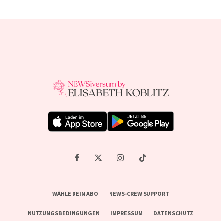
WÄHLE DEIN ABO
NEWS-CREW SUPPORT
NUTZUNGSBEDINGUNGEN
IMPRESSUM
DATENSCHUTZ