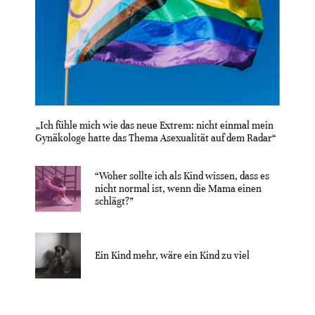
„Ich fühle mich wie das neue Extrem: nicht einmal mein
Gynäkologe hatte das Thema Asexualität auf dem Radar“
“Woher sollte ich als Kind wissen, dass es
nicht normal ist, wenn die Mama einen
schlägt?”
Ein Kind mehr, wäre ein Kind zu viel