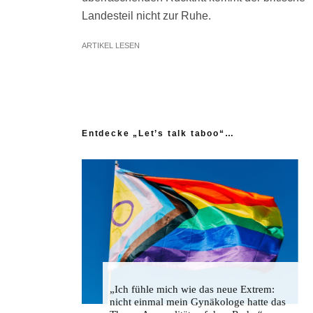
Landesteil nicht zur Ruhe.
ARTIKEL LESEN
Entdecke „Let’s talk taboo“…
„Ich fühle mich wie das neue Extrem:
nicht einmal mein Gynäkologe hatte das