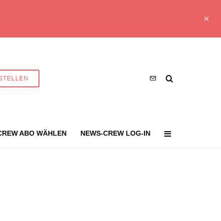
STELLEN
CREW ABO WÄHLEN
NEWS-CREW LOG-IN