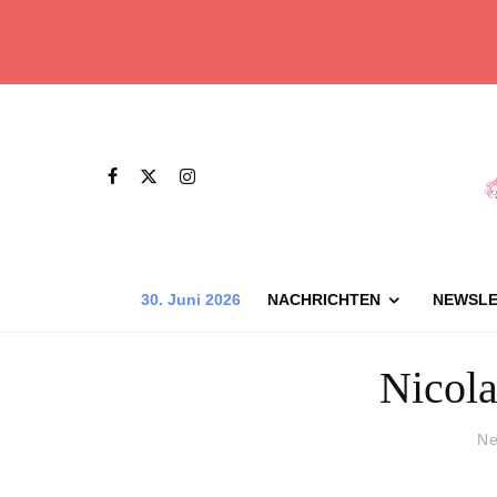
30. Juni 2026
NACHRICHTEN
NEWSLE
Nicola
Ne