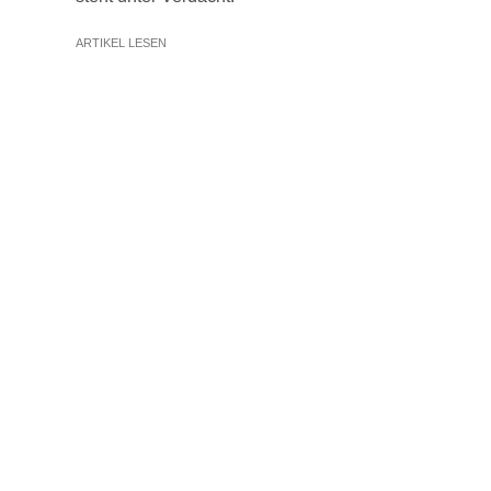
ARTIKEL LESEN