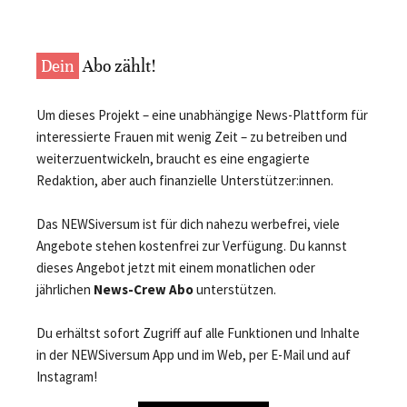
Dein
Abo zählt!
Um dieses Projekt – eine unabhängige News-Plattform für
interessierte Frauen mit wenig Zeit – zu betreiben und
weiterzuentwickeln, braucht es eine engagierte
Redaktion, aber auch finanzielle Unterstützer:innen.
Das NEWSiversum ist für dich nahezu werbefrei, viele
Angebote stehen kostenfrei zur Verfügung. Du kannst
dieses Angebot jetzt mit einem monatlichen oder
jährlichen
News-Crew Abo
unterstützen.
Du erhältst sofort Zugriff auf alle Funktionen und Inhalte
in der NEWSiversum App und im Web, per E-Mail und auf
Instagram!