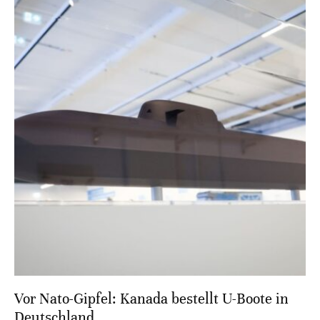
Vor Nato-Gipfel: Kanada bestellt U-Boote in
Deutschland