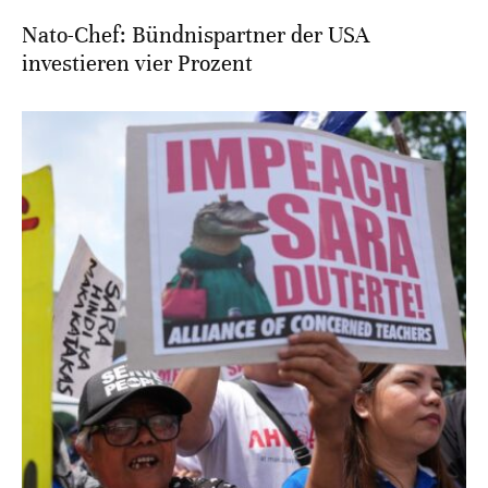
Nato-Chef: Bündnispartner der USA
investieren vier Prozent