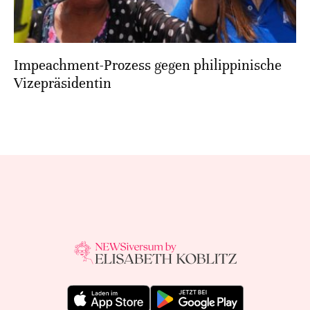
Impeachment-Prozess gegen philippinische
Vizepräsidentin