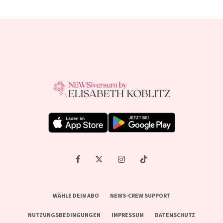
WÄHLE DEIN ABO
NEWS-CREW SUPPORT
NUTZUNGSBEDINGUNGEN
IMPRESSUM
DATENSCHUTZ