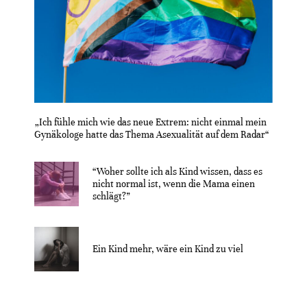
„Ich fühle mich wie das neue Extrem: nicht einmal mein
Gynäkologe hatte das Thema Asexualität auf dem Radar“
“Woher sollte ich als Kind wissen, dass es
nicht normal ist, wenn die Mama einen
schlägt?”
Ein Kind mehr, wäre ein Kind zu viel