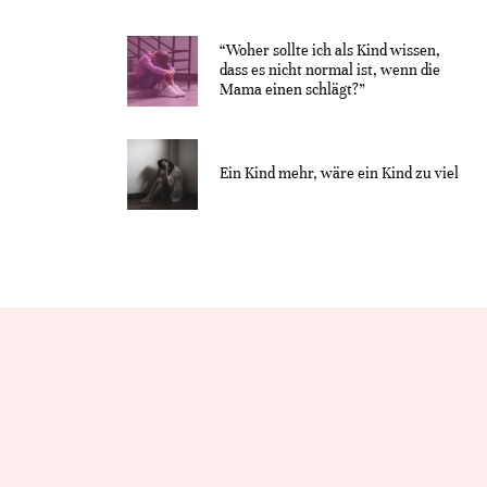
“Woher sollte ich als Kind wissen,
dass es nicht normal ist, wenn die
Mama einen schlägt?”
Ein Kind mehr, wäre ein Kind zu viel