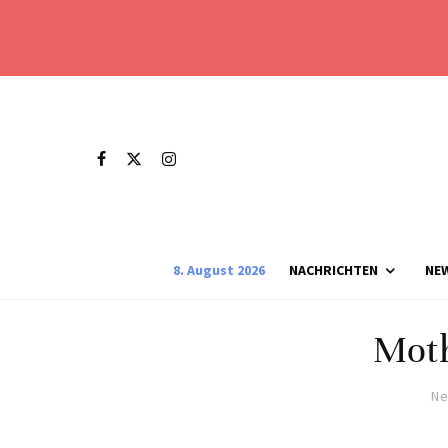
8. August 2026
NACHRICHTEN
NE
Mot
Ne