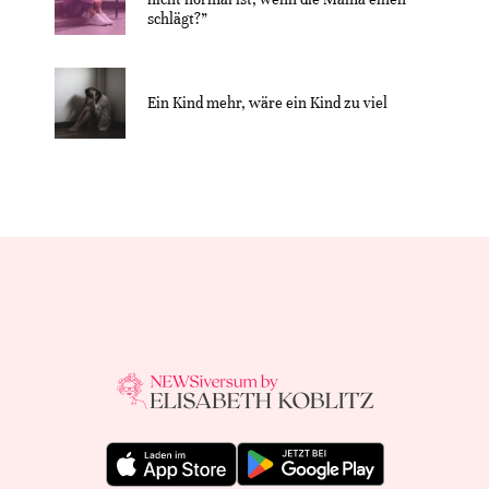
schlägt?”
Ein Kind mehr, wäre ein Kind zu viel