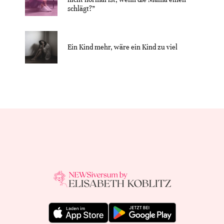
schlägt?”
Ein Kind mehr, wäre ein Kind zu viel