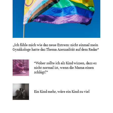
„Ich fühle mich wie das neue Extrem: nicht einmal mein
Gynäkologe hatte das Thema Asexualität auf dem Radar“
“Woher sollte ich als Kind wissen, dass es
nicht normal ist, wenn die Mama einen
schlägt?”
Ein Kind mehr, wäre ein Kind zu viel