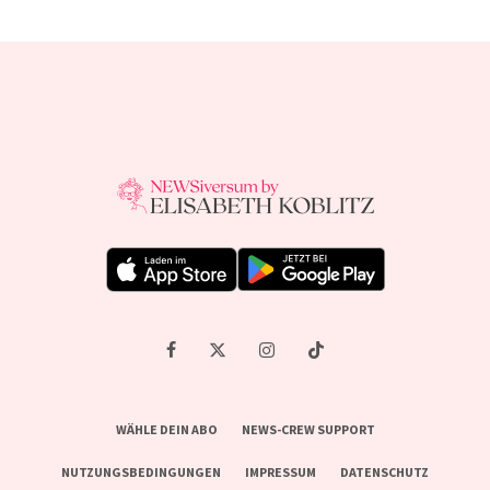
WÄHLE DEIN ABO
NEWS-CREW SUPPORT
NUTZUNGSBEDINGUNGEN
IMPRESSUM
DATENSCHUTZ