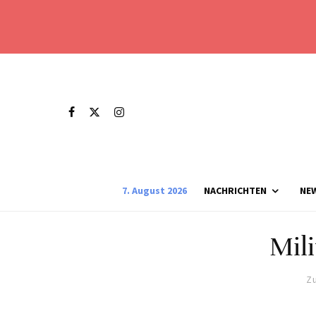
7. August 2026
NACHRICHTEN
NE
Mili
Zu