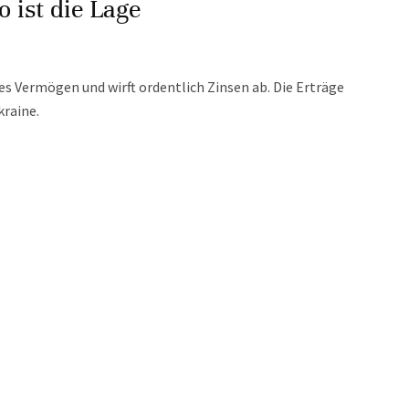
 ist die Lage
es Vermögen und wirft ordentlich Zinsen ab. Die Erträge
kraine.