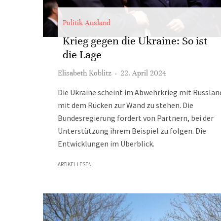
Politik Ausland
Krieg gegen die Ukraine: So ist
die Lage
Elisabeth Koblitz
·
22. April 2024
Die Ukraine scheint im Abwehrkrieg mit Russlan
mit dem Rücken zur Wand zu stehen. Die
Bundesregierung fordert von Partnern, bei der
Unterstützung ihrem Beispiel zu folgen. Die
Entwicklungen im Überblick.
ARTIKEL LESEN