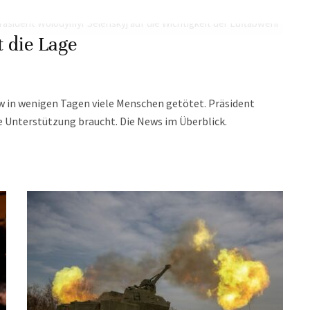
t die Lage
 in wenigen Tagen viele Menschen getötet. Präsident
ne Unterstützung braucht. Die News im Überblick.