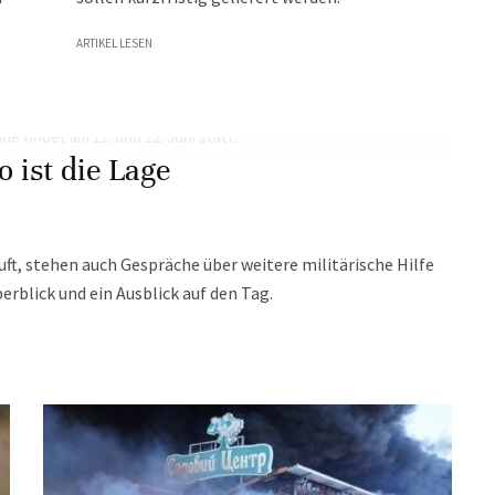
ARTIKEL LESEN
 ist die Lage
ft, stehen auch Gespräche über weitere militärische Hilfe
berblick und ein Ausblick auf den Tag.