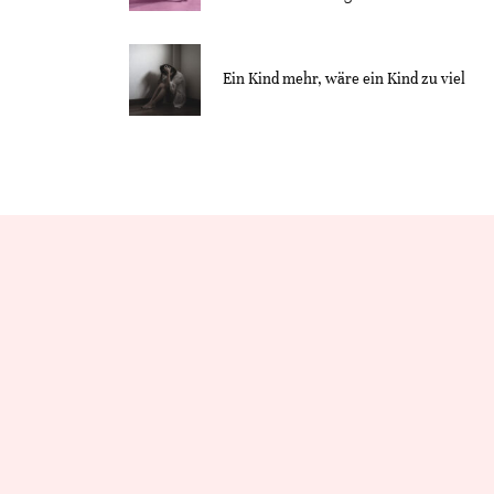
Ein Kind mehr, wäre ein Kind zu viel