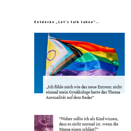
Entdecke „Let’s talk taboo“…
„Ich fühle mich wie das neue Extrem: nicht
einmal mein Gynäkologe hatte das Thema
Asexualität auf dem Radar“
“Woher sollte ich als Kind wissen,
dass es nicht normal ist, wenn die
Mama einen schlägt?”