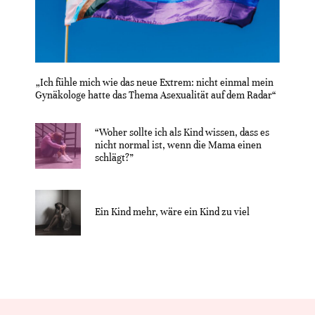
„Ich fühle mich wie das neue Extrem: nicht einmal mein
Gynäkologe hatte das Thema Asexualität auf dem Radar“
“Woher sollte ich als Kind wissen, dass es
nicht normal ist, wenn die Mama einen
schlägt?”
Ein Kind mehr, wäre ein Kind zu viel