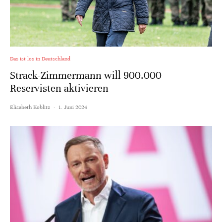
Das ist los in Deutschland
Strack-Zimmermann will 900.000
Reservisten aktivieren
Elisabeth Koblitz
·
1. Juni 2024