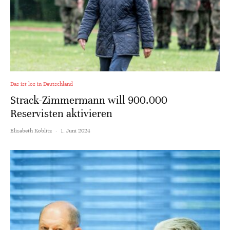
Das ist los in Deutschland
Strack-Zimmermann will 900.000
Reservisten aktivieren
Elisabeth Koblitz
·
1. Juni 2024