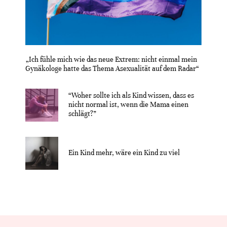
„Ich fühle mich wie das neue Extrem: nicht einmal mein
Gynäkologe hatte das Thema Asexualität auf dem Radar“
“Woher sollte ich als Kind wissen, dass es
nicht normal ist, wenn die Mama einen
schlägt?”
Ein Kind mehr, wäre ein Kind zu viel