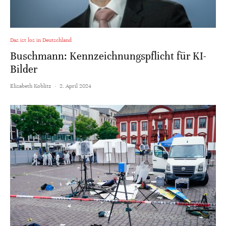
Das ist los in Deutschland
Buschmann: Kennzeichnungspflicht für KI-
Bilder
Elisabeth Koblitz
·
2. April 2024