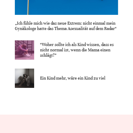
„Ich fühle mich wie das neue Extrem: nicht einmal mein
Gynäkologe hatte das Thema Asexualität auf dem Radar“
“Woher sollte ich als Kind wissen, dass es
nicht normal ist, wenn die Mama einen
schlägt?”
Ein Kind mehr, wäre ein Kind zu viel