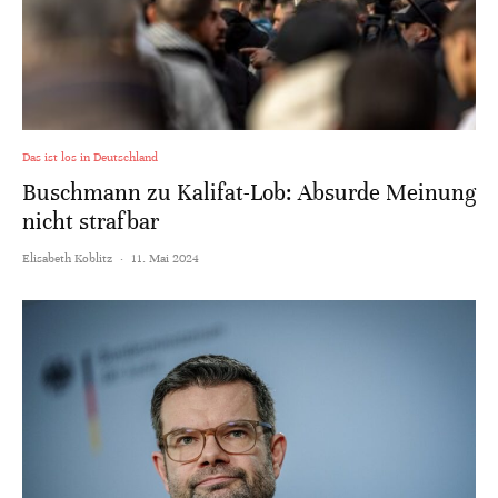
Das ist los in Deutschland
Buschmann zu Kalifat-Lob: Absurde Meinung
nicht strafbar
Elisabeth Koblitz
·
11. Mai 2024