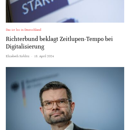
Das ist los in Deutschland
Richterbund beklagt Zeitlupen-Tempo bei
Digitalisierung
Elisabeth Koblitz
·
18. April 2024